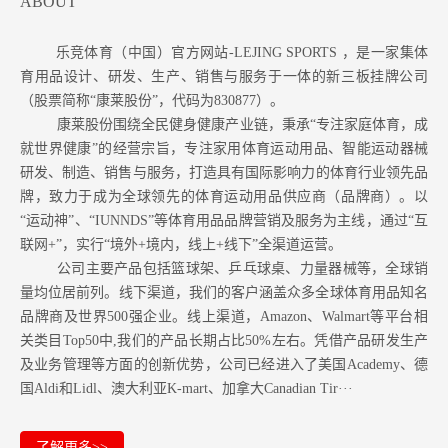
ABOUT
乐竞体育（中国）官方网站-LEJING SPORTS ，是一家集体
育用品设计、研发、生产、销售与服务于一体的新三板挂牌公司
（股票简称“康莱股份”，代码为830877）。
康莱股份围绕全民健身健康产业链，秉承“专注家庭体育，成
就世界健康”的经营宗旨，专注家用体育运动用品、智能运动器械
研发、制造、销售与服务，打造具有国际影响力的体育行业领先品
牌，致力于成为全球领先的体育运动用品供应商（品牌商）。以
“运动神”、“IUNNDS”等体育用品品牌营销及服务为主线，通过“互
联网+”，实行“境外+境内，线上+线下”全渠道运营。
公司主要产品包括篮球架、乒乓球桌、力量器械等，全球销
量均位居前列。
线下渠道，我们的客户涵盖众多全球体育用品知名
品牌商及世界500强企业。
线上渠道，Amazon
、Walmart等
平台相
关类目Top50中,我们的产品长期占比50%左右。凭借产品研发生产
及业务管理等方面的创新优势，公司已经进入了美国Academy、德
国Aldi和Lidl、澳大利亚K-mart、加拿大Canadian Tir···
了解更多>>