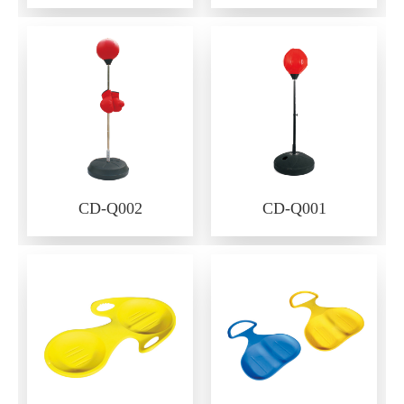
CD-Q002
CD-Q001