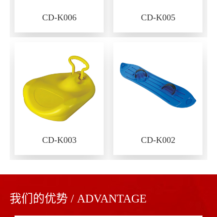
CD-K006
CD-K005
CD-K003
CD-K002
我们的优势 / ADVANTAGE