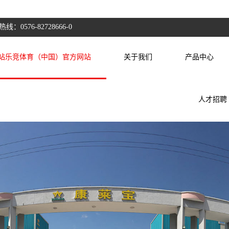
0576-82728666-0
站乐竞体育（中国）官方网站
关于我们
产品中心
人才招聘