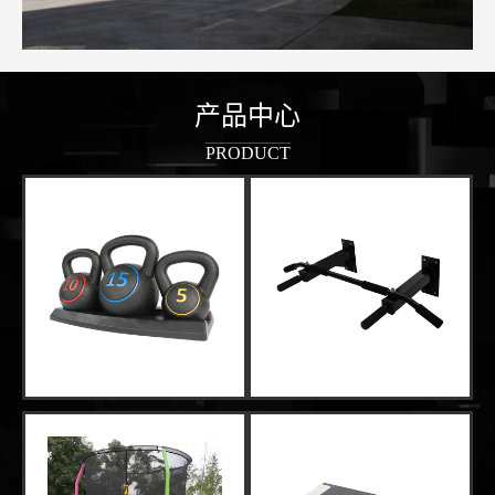
产品中心
PRODUCT